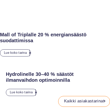
Mall of Triplalle 20 % energiansäästö
suodattimissa
Lue koko tarina
Hydrolinelle 30–40 % säästöt
ilmanvaihdon optimoinnilla
Lue koko tarina
Kaikki asiakastarinat