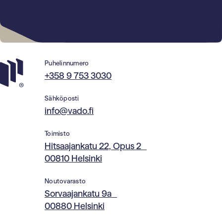
Puhelinnumero
+358 9 753 3030
Sähköposti
info@vado.fi
Toimisto
Hitsaajankatu 22, Opus 2
00810 Helsinki
Noutovarasto
Sorvaajankatu 9a
00880 Helsinki